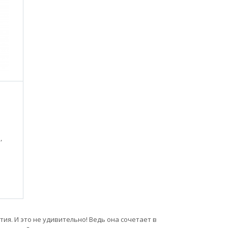
,
я. И это не удивительно! Ведь она сочетает в