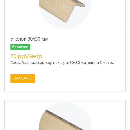
Уголок 30х30 мм
В наличии
70 руб/метр
Сосна/ель, массив, сорт экстра, 30х30 мм, длина 3 метра
ЗАКАЗАТЬ