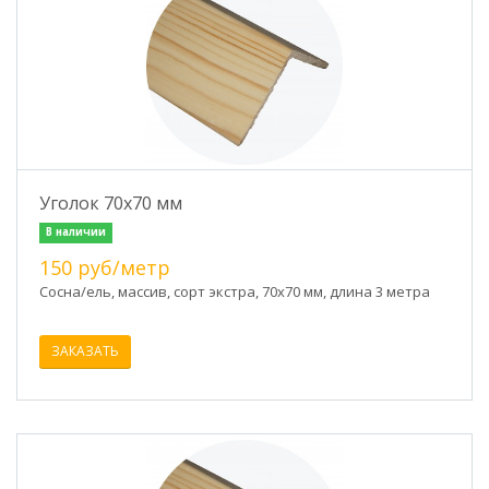
Уголок 70х70 мм
В наличии
150 руб/метр
Сосна/ель, массив, сорт экстра, 70х70 мм, длина 3 метра
ЗАКАЗАТЬ