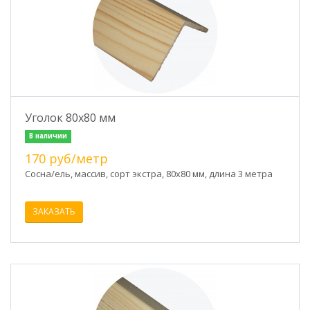
Уголок 80х80 мм
В наличии
170 руб/метр
Сосна/ель, массив, сорт экстра, 80х80 мм, длина 3 метра
ЗАКАЗАТЬ