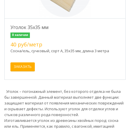
Уголок 35х35 мм
В наличии
40 руб/метр
Сосна/ель, сучковый, сорт А, 35х35 мм, длина 3 метра
ЗАКАЗАТЬ
Уголок – погонажный элемент, без которого отделка не была
бы завершенной. Данный материал выполняет две функции:
защищает материал от появления механических повреждений
и скрывает дефекты. Используют уголок для отделки углов и
стыков различного рода поверхностей.
Изготавливается уголок из древесины хвойных пород: сосна
или ель. Применяется, как правило, с вагонкой, имитацией