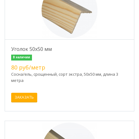
Уголок 50х50 мм
В наличии
80 руб/метр
Сосна/ель, срощенный, сорт экстра, 50х50 мм, длина 3
метра
ЗАКАЗАТЬ