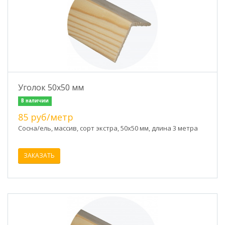
Уголок 50х50 мм
В наличии
85 руб/метр
Сосна/ель, массив, сорт экстра, 50х50 мм, длина 3 метра
ЗАКАЗАТЬ