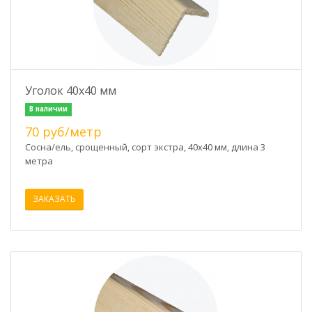
Уголок 40х40 мм
В наличии
70 руб/метр
Сосна/ель, срощенный, сорт экстра, 40х40 мм, длина 3
метра
ЗАКАЗАТЬ