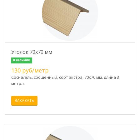
Уголок 70х70 мм
В наличии
130 руб/метр
Сосна/ель, срощенный, сорт экстра, 70х70 мм, длина 3
метра
ЗАКАЗАТЬ