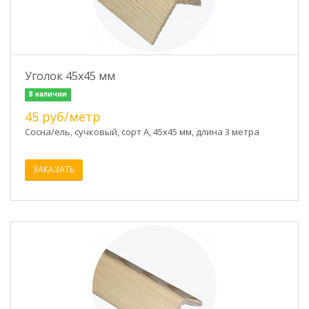
Уголок 45х45 мм
В наличии
45 руб/метр
Сосна/ель, сучковый, сорт А, 45х45 мм, длина 3 метра
ЗАКАЗАТЬ