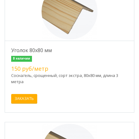
Уголок 80х80 мм
В наличии
150 руб/метр
Сосна/ель, срощенный, сорт экстра, 80х80 мм, длина 3
метра
ЗАКАЗАТЬ