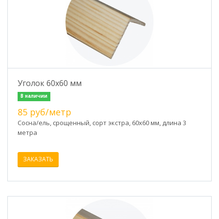
Уголок 60х60 мм
В наличии
85 руб/метр
Сосна/ель, срощенный, сорт экстра, 60х60 мм, длина 3
метра
ЗАКАЗАТЬ