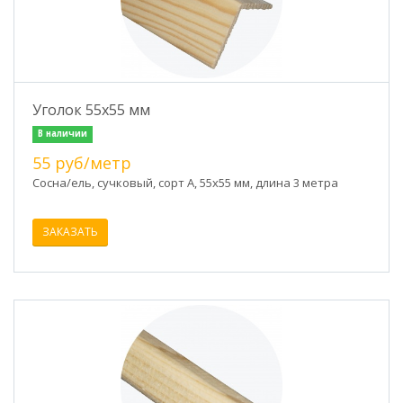
Уголок 55х55 мм
В наличии
55 руб/метр
Сосна/ель, сучковый, сорт А, 55х55 мм, длина 3 метра
ЗАКАЗАТЬ