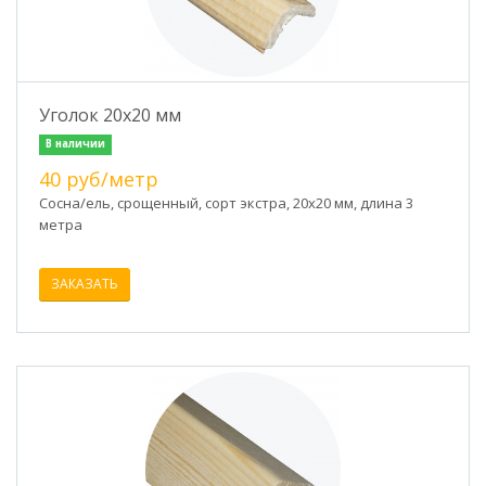
Уголок 20х20 мм
В наличии
40 руб/метр
Сосна/ель, срощенный, сорт экстра, 20х20 мм, длина 3
метра
ЗАКАЗАТЬ