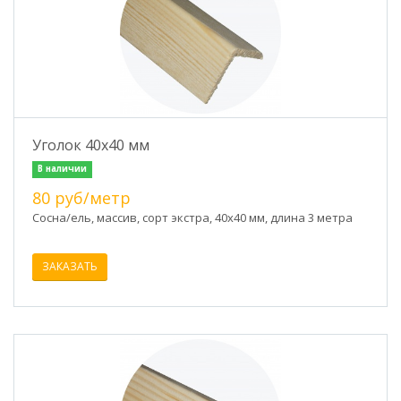
Уголок 40х40 мм
В наличии
80 руб/метр
Сосна/ель, массив, сорт экстра, 40х40 мм, длина 3 метра
ЗАКАЗАТЬ