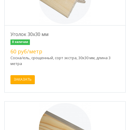
Уголок 30х30 мм
В наличии
60 руб/метр
Сосна/ель, срощенный, сорт экстра, 30х30 мм, длина 3
метра
ЗАКАЗАТЬ