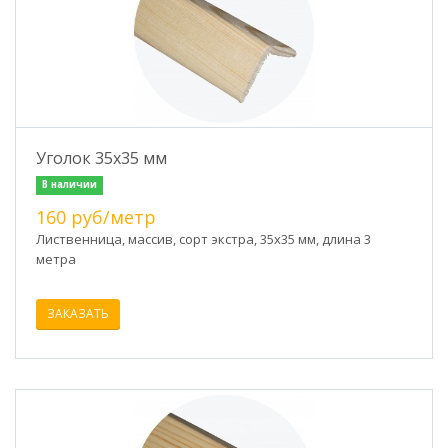
Уголок 35х35 мм
В наличии
160 руб/метр
Лиственница, массив, сорт экстра, 35х35 мм, длина 3
метра
ЗАКАЗАТЬ