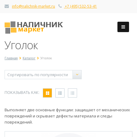
info@nalichnik-market.ru
+7 (495) 532-53-41
Уголок
Главная
Каталог
Уголок
ПОКАЗЫВАТЬ КАК:
Выполняет две основные функции: защищает от механических
повреждений и скрывает дефекты материала и следы
повреждений.