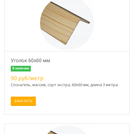
Уголок 60х60 мм
В наличии
90 руб/метр
Сосна/ель, массив, сорт экстра, 60х60 мм, длина 3 метра
ЗАКАЗАТЬ