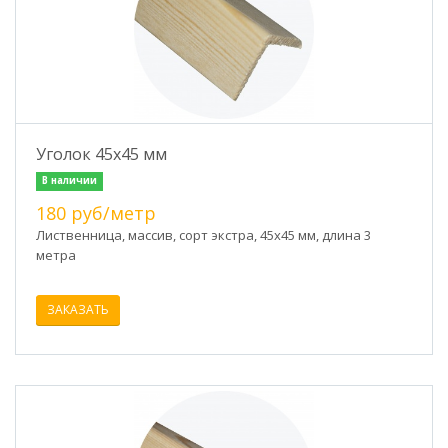
Уголок 45х45 мм
В наличии
180 руб/метр
Лиственница, массив, сорт экстра, 45х45 мм, длина 3
метра
ЗАКАЗАТЬ