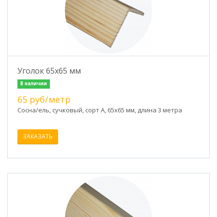
Уголок 65х65 мм
В наличии
65 руб/метр
Сосна/ель, сучковый, сорт А, 65х65 мм, длина 3 метра
ЗАКАЗАТЬ