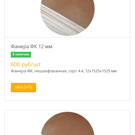
Фанера ФК 12 мм
В наличии
600 руб/шт
Фанера ФК, нешлифованная, сорт 4.4, 12x1525х1525 мм
ЗАКАЗАТЬ