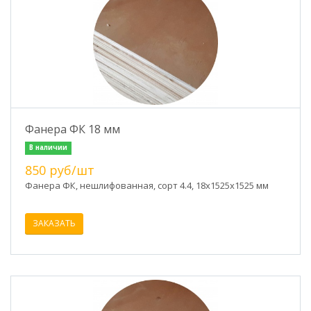
Фанера ФК 18 мм
В наличии
850 руб/шт
Фанера ФК, нешлифованная, сорт 4.4, 18x1525х1525 мм
ЗАКАЗАТЬ