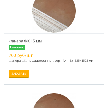
Фанера ФК 15 мм
В наличии
700 руб/шт
Фанера ФК, нешлифованная, сорт 4.4, 15x1525х1525 мм
ЗАКАЗАТЬ