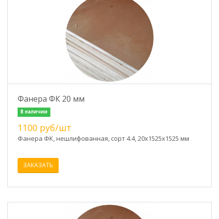
Фанера ФК 20 мм
В наличии
1100 руб/шт
Фанера ФК, нешлифованная, сорт 4.4, 20x1525х1525 мм
ЗАКАЗАТЬ