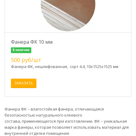
Фанера ФК 10 мм
В наличии
500 руб/шт
Фанера ФК, нешлифованная, сорт 4.4, 10x1525х1525 мм
ЗАКАЗАТЬ
Фанера ФК – влагостойкая фанера, отличающаяся
безопасностью натурального клеевого
состава, применяющегося при изготовлении. ФК – уникальная
марка фанеры, которая позволяет использовать материал для
внутренней отделки помещения.