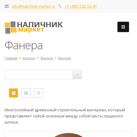
info@nalichnik-market.ru
+7 (495) 532-53-41
Фанера
Главная
Каталог
Фанера
Фанера
:
Многослойный древесный строительный материал, который
представляет собой склееные между собой листы лущеного
шпона.