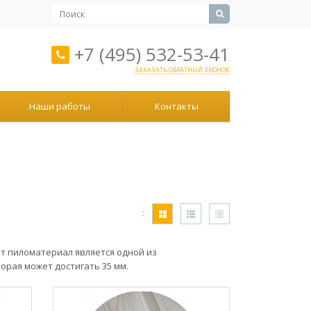
+7 (495) 532-53-41
ЗАКАЗАТЬ ОБРАТНЫЙ ЗВОНОК
Наши работы
Контакты
:
от пиломатериал является одной из
орая может достигать 35 мм.