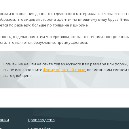
огия изготовления данного отделочного материала заключается в т
образом, что лицевая сторона идентична внешнему виду бруса. Вне
ется по размеру: больше по толщине и ширине.
ность, отделанная этим материалом, схожа со стенами, построенным
сти, что является, безусловно, преимуществом.
Если вы не нашли на сайте товар нужного вам размера или формы,
выше или заполните
форму обратной связи
, возможно мы сможем
выгодной цене.
пании
Производство