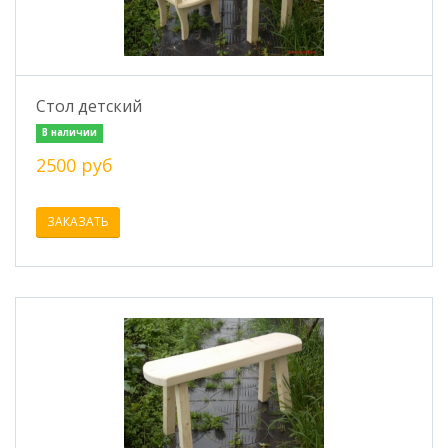
Стол детский
В наличии
2500 руб
ЗАКАЗАТЬ