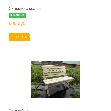
Скамейка малая
В наличии
600 руб
ЗАКАЗАТЬ
Скамейка