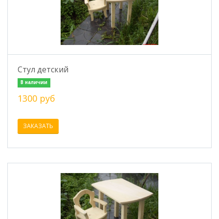
Стул детский
В наличии
1300 руб
ЗАКАЗАТЬ