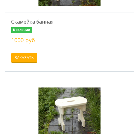
Скамейка банная
В наличии
1000 руб
ЗАКАЗАТЬ