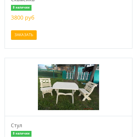
В наличии
3800 руб
ЗАКАЗАТЬ
Стул
В наличии