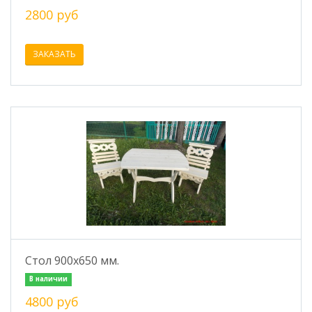
2800 руб
ЗАКАЗАТЬ
Стол 900x650 мм.
В наличии
4800 руб