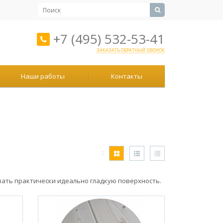
+7 (495) 532-53-41
ЗАКАЗАТЬ ОБРАТНЫЙ ЗВОНОК
Наши работы
Контакты
:
вать практически идеально гладкую поверхность.