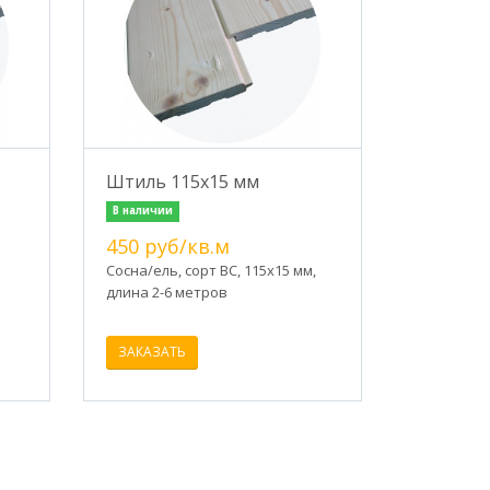
Штиль 115х15 мм
В наличии
450 руб/кв.м
Сосна/ель, сорт ВС, 115х15 мм,
длина 2-6 метров
ЗАКАЗАТЬ