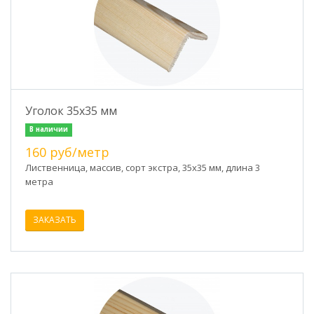
Уголок 35х35 мм
В наличии
160 руб/метр
Лиственница, массив, сорт экстра, 35х35 мм, длина 3
метра
ЗАКАЗАТЬ