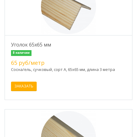
Уголок 65х65 мм
В наличии
65 руб/метр
Сосна/ель, сучковый, сорт А, 65х65 мм, длина 3 метра
ЗАКАЗАТЬ