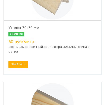
Уголок 30х30 мм
В наличии
60 руб/метр
Сосна/ель, срощенный, сорт экстра, 30х30 мм, длина 3
метра
ЗАКАЗАТЬ