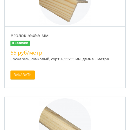
Уголок 55х55 мм
В наличии
55 руб/метр
Сосна/ель, сучковый, сорт А, 55х55 мм, длина 3 метра
ЗАКАЗАТЬ