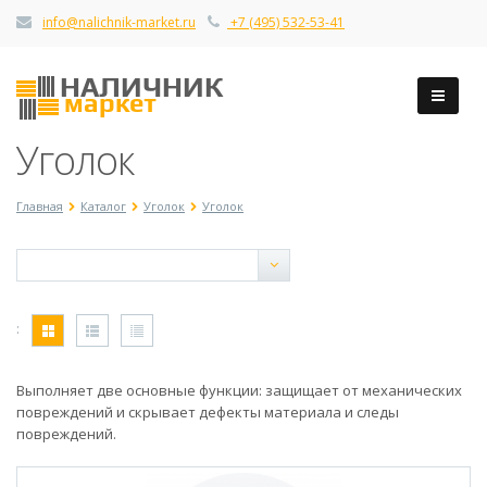
info@nalichnik-market.ru
+7 (495) 532-53-41
Уголок
Главная
Каталог
Уголок
Уголок
:
Выполняет две основные функции: защищает от механических
повреждений и скрывает дефекты материала и следы
повреждений.