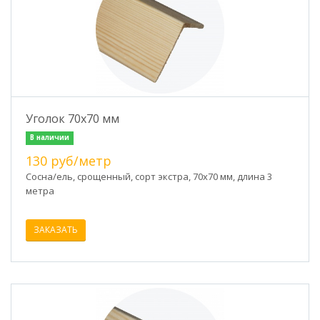
Уголок 70х70 мм
В наличии
130 руб/метр
Сосна/ель, срощенный, сорт экстра, 70х70 мм, длина 3
метра
ЗАКАЗАТЬ