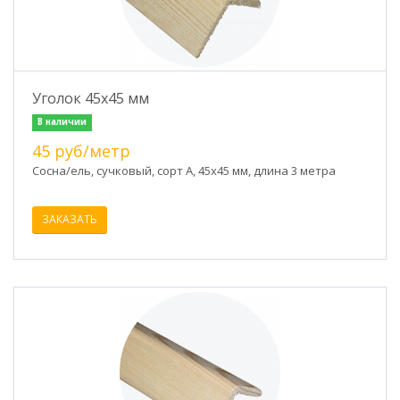
Уголок 45х45 мм
В наличии
45 руб/метр
Сосна/ель, сучковый, сорт А, 45х45 мм, длина 3 метра
ЗАКАЗАТЬ