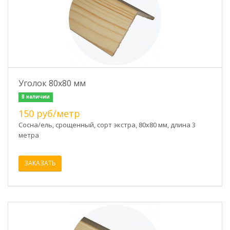
Уголок 80х80 мм
В наличии
150 руб/метр
Сосна/ель, срощенный, сорт экстра, 80х80 мм, длина 3
метра
ЗАКАЗАТЬ