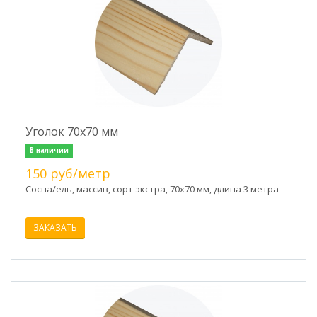
Уголок 70х70 мм
В наличии
150 руб/метр
Сосна/ель, массив, сорт экстра, 70х70 мм, длина 3 метра
ЗАКАЗАТЬ