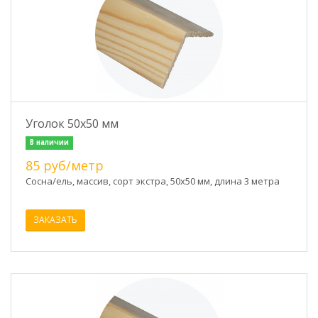
Уголок 50х50 мм
В наличии
85 руб/метр
Сосна/ель, массив, сорт экстра, 50х50 мм, длина 3 метра
ЗАКАЗАТЬ