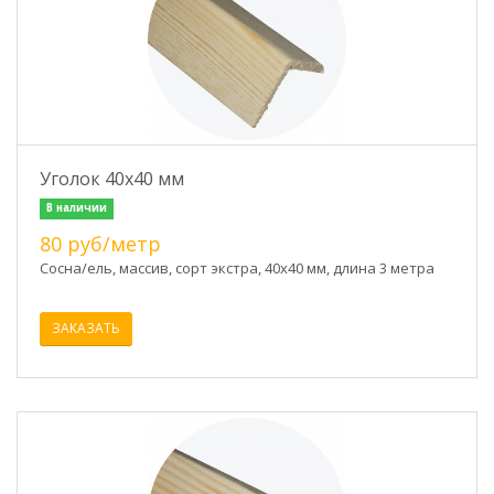
Уголок 40х40 мм
В наличии
80 руб/метр
Сосна/ель, массив, сорт экстра, 40х40 мм, длина 3 метра
ЗАКАЗАТЬ