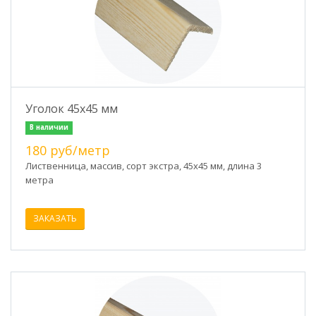
Уголок 45х45 мм
В наличии
180 руб/метр
Лиственница, массив, сорт экстра, 45х45 мм, длина 3
метра
ЗАКАЗАТЬ