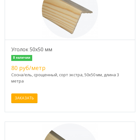
Уголок 50х50 мм
В наличии
80 руб/метр
Сосна/ель, срощенный, сорт экстра, 50х50 мм, длина 3
метра
ЗАКАЗАТЬ