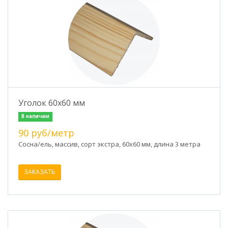
Уголок 60х60 мм
В наличии
90 руб/метр
Сосна/ель, массив, сорт экстра, 60х60 мм, длина 3 метра
ЗАКАЗАТЬ