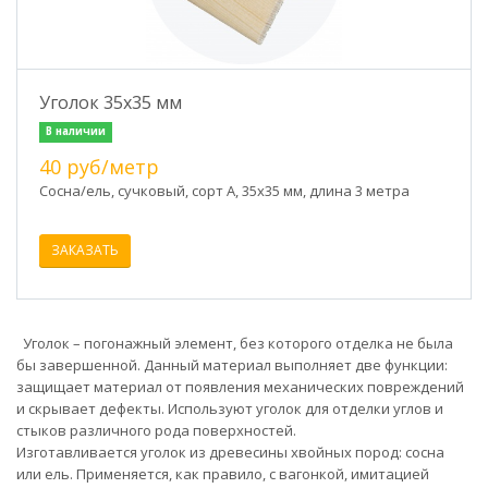
Уголок 35х35 мм
В наличии
40 руб/метр
Сосна/ель, сучковый, сорт А, 35х35 мм, длина 3 метра
ЗАКАЗАТЬ
Уголок – погонажный элемент, без которого отделка не была
бы завершенной. Данный материал выполняет две функции:
защищает материал от появления механических повреждений
и скрывает дефекты. Используют уголок для отделки углов и
стыков различного рода поверхностей.
Изготавливается уголок из древесины хвойных пород: сосна
или ель. Применяется, как правило, с вагонкой, имитацией