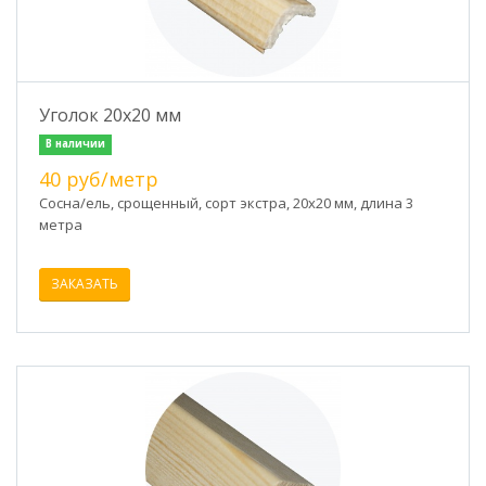
Уголок 20х20 мм
В наличии
40 руб/метр
Сосна/ель, срощенный, сорт экстра, 20х20 мм, длина 3
метра
ЗАКАЗАТЬ