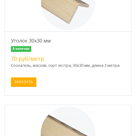
Уголок 30х30 мм
В наличии
70 руб/метр
Сосна/ель, массив, сорт экстра, 30х30 мм, длина 3 метра
ЗАКАЗАТЬ