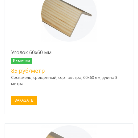
Уголок 60х60 мм
В наличии
85 руб/метр
Сосна/ель, срощенный, сорт экстра, 60х60 мм, длина 3
метра
ЗАКАЗАТЬ