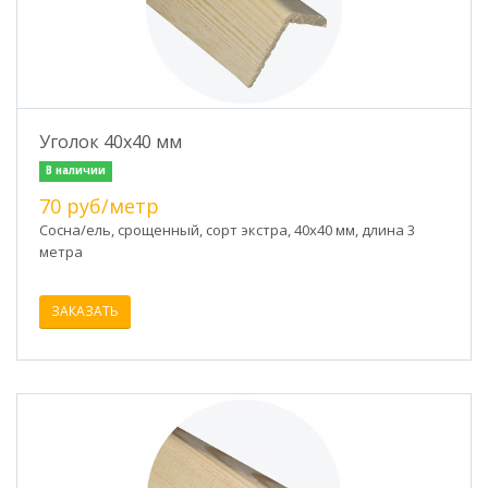
Уголок 40х40 мм
В наличии
70 руб/метр
Сосна/ель, срощенный, сорт экстра, 40х40 мм, длина 3
метра
ЗАКАЗАТЬ