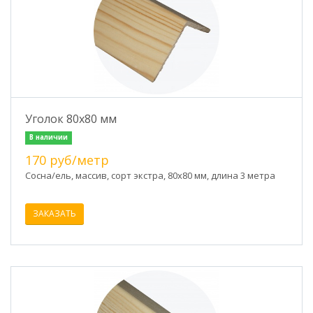
Уголок 80х80 мм
В наличии
170 руб/метр
Сосна/ель, массив, сорт экстра, 80х80 мм, длина 3 метра
ЗАКАЗАТЬ